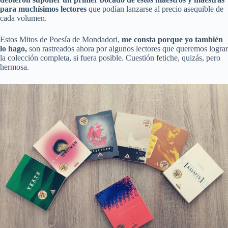
para muchísimos lectores
que podían lanzarse al precio asequible de
cada volumen.
Estos Mitos de Poesía de Mondadori,
me consta porque yo también
lo hago,
son rastreados ahora por algunos lectores que queremos lograr
la colección completa, si fuera posible. Cuestión fetiche, quizás, pero
hermosa.