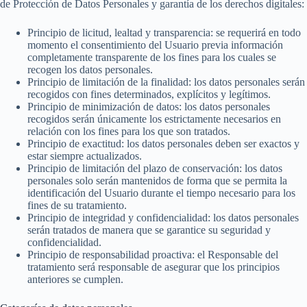
de Protección de Datos Personales y garantía de los derechos digitales:
Principio de licitud, lealtad y transparencia: se requerirá en todo
momento el consentimiento del Usuario previa información
completamente transparente de los fines para los cuales se
recogen los datos personales.
Principio de limitación de la finalidad: los datos personales serán
recogidos con fines determinados, explícitos y legítimos.
Principio de minimización de datos: los datos personales
recogidos serán únicamente los estrictamente necesarios en
relación con los fines para los que son tratados.
Principio de exactitud: los datos personales deben ser exactos y
estar siempre actualizados.
Principio de limitación del plazo de conservación: los datos
personales solo serán mantenidos de forma que se permita la
identificación del Usuario durante el tiempo necesario para los
fines de su tratamiento.
Principio de integridad y confidencialidad: los datos personales
serán tratados de manera que se garantice su seguridad y
confidencialidad.
Principio de responsabilidad proactiva: el Responsable del
tratamiento será responsable de asegurar que los principios
anteriores se cumplen.