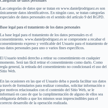
Categorías de datos personales
Las categorías de datos que se tratan en www.danieljrodriguez.es son
únicamente datos identificativos. En ningún caso, se tratan categorías
especiales de datos personales en el sentido del artículo 9 del RGPD.
Base legal para el tratamiento de los datos personales
La base legal para el tratamiento de los datos personales es el
consentimiento. www.danieljrodriguez.es se compromete a recabar el
consentimiento expreso y verificable del Usuario para el tratamiento de
sus datos personales para uno o varios fines específicos.
El Usuario tendrá derecho a retirar su consentimiento en cualquier
momento. Será tan fácil retirar el consentimiento como darlo. Como
regla general, la retirada del consentimiento no condicionará el uso del
Sitio Web.
En las ocasiones en las que el Usuario deba o pueda facilitar sus datos
a través de formularios para realizar consultas, solicitar información o
por motivos relacionados con el contenido del Sitio Web, se le
informará en caso de que la cumplimentación de alguno de ellos sea
obligatoria debido a que los mismos sean imprescindibles para el
correcto desarrollo de la operación realizada.