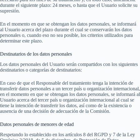
durante el siguiente plazo: 24 meses, o hasta que el Usuario solicite su
supresión.
En el momento en que se obtengan los datos personales, se informará
al Usuario acerca del plazo durante el cual se conservarán los datos
personales o, cuando eso no sea posible, los criterios utilizados para
determinar este plazo.
Destinatarios de los datos personales
Los datos personales del Usuario serán compartidos con los siguientes
destinatarios o categorías de destinatarios:
En caso de que el Responsable del tratamiento tenga la intención de
transferir datos personales a un tercer país u organización internacional,
en el momento en que se obtengan los datos personales, se informará al
Usuario acerca del tercer país u organización internacional al cual se
tiene la intención de transferir los datos, así como de la existencia o
ausencia de una decisión de adecuación de la Comisión.
Datos personales de menores de edad
Respetando lo establecido en los artículos 8 del RGPD y 7 de la Ley