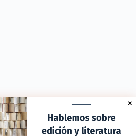
Hablemos sobre
edición y literatura