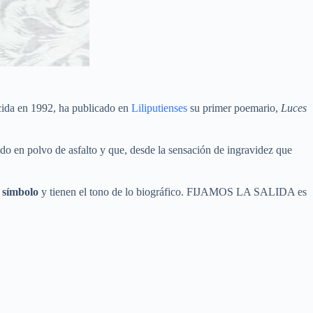
nacida en 1992, ha publicado en
Liliputienses
su primer poemario,
Luces
ido en polvo de asfalto y que, desde la sensación de ingravidez que
l símbolo
y tienen el tono de lo biográfico. FIJAMOS LA SALIDA es