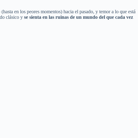
hasta en los peores momentos) hacia el pasado, y temor a lo que está
ndo clásico y
se sienta en las ruinas de un mundo del que cada vez