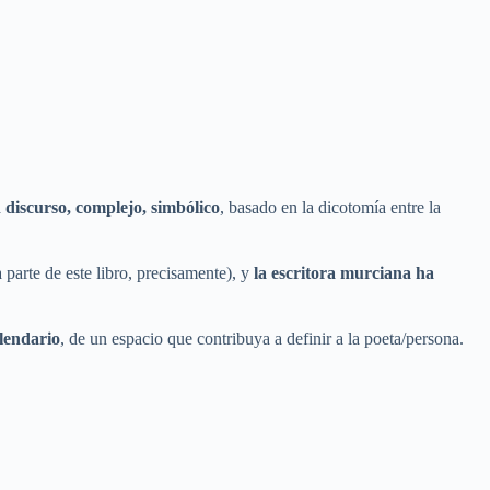
discurso, complejo, simbólico
, basado en la dicotomía entre la
 parte de este libro, precisamente), y
la escritora murciana ha
alendario
, de un espacio que contribuya a definir a la poeta/persona.