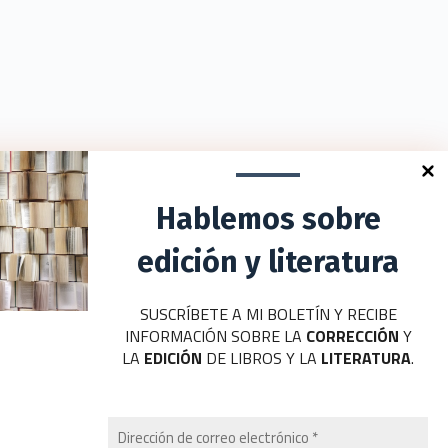
Hablemos sobre
edición y literatura
SUSCRÍBETE A MI BOLETÍN Y RECIBE
INFORMACIÓN SOBRE LA
CORRECCIÓN
Y
LA
EDICIÓN
DE LIBROS Y LA
LITERATURA
.