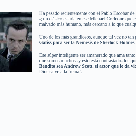
Ha pasado recientemente con el Pablo Escobar de
-
; un clásico estaría en ese Michael Corleone que
malvado más humano, más cercano a lo que cualqui
Uno de los más grandiosos, aunque tal vez no tan 
Gatiss para ser la Némesis de Sherlock Holmes
Ese súper inteligente ser amanerado que ama tanto
que somos muchos -y esto está contrastado- los qu
Bendito sea Andrew Scott, el actor que le da 
Dios salve a la ‘reina’.