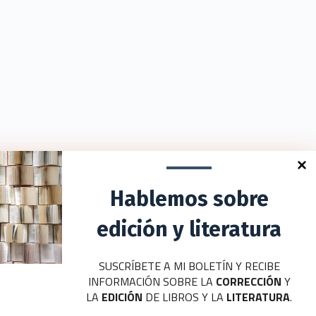
Hablemos sobre
edición y literatura
SUSCRÍBETE A MI BOLETÍN Y RECIBE
INFORMACIÓN SOBRE LA
CORRECCIÓN
Y
LA
EDICIÓN
DE LIBROS Y LA
LITERATURA
.