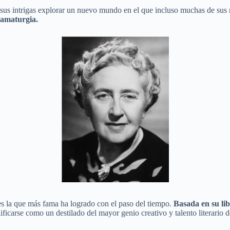
e sus intrigas explorar un nuevo mundo en el que incluso muchas de sus 
ramaturgia.
es la que más fama ha logrado con el paso del tiempo.
Basada en su li
ificarse como un destilado del mayor genio creativo y talento literario d