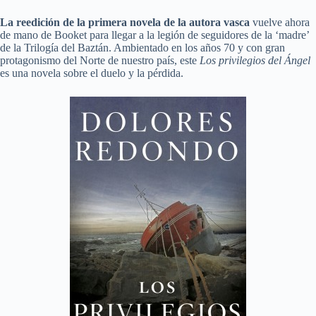
La reedición de la primera novela de la autora vasca
vuelve ahora
de mano de Booket para llegar a la legión de seguidores de la ‘madre’
de la Trilogía del Baztán. Ambientado en los años 70 y con gran
protagonismo del Norte de nuestro país, este
Los privilegios del Ángel
es una novela sobre el duelo y la pérdida.