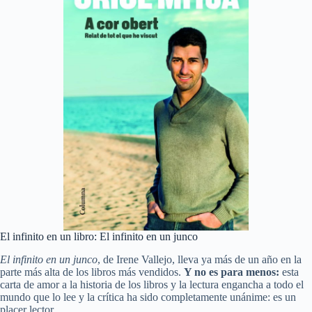
El infinito en un libro: El infinito en un junco
El infinito en un junco
, de Irene Vallejo, lleva ya más de un año en la
parte más alta de los libros más vendidos.
Y no es para menos:
esta
carta de amor a la historia de los libros y la lectura engancha a todo el
mundo que lo lee y la crítica ha sido completamente unánime: es un
placer lector.