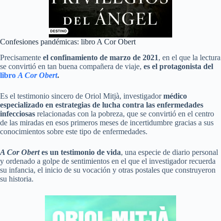
Confesiones pandémicas: libro A Cor Obert
Precisamente
el confinamiento de marzo de 2021
, en el que la lectura
se convirtió en tan buena compañera de viaje,
es el protagonista del
libro
A Cor Obert
.
Es el testimonio sincero de Oriol Mitjà, investigador
médico
especializado en estrategias de lucha contra las enfermedades
infecciosas
relacionadas con la pobreza, que se convirtió en el centro
de las miradas en esos primeros meses de incertidumbre gracias a sus
conocimientos sobre este tipo de enfermedades.
A Cor Obert
es un testimonio de vida
, una especie de diario personal
y ordenado a golpe de sentimientos en el que el investigador recuerda
su infancia, el inicio de su vocación y otras postales que construyeron
su historia.