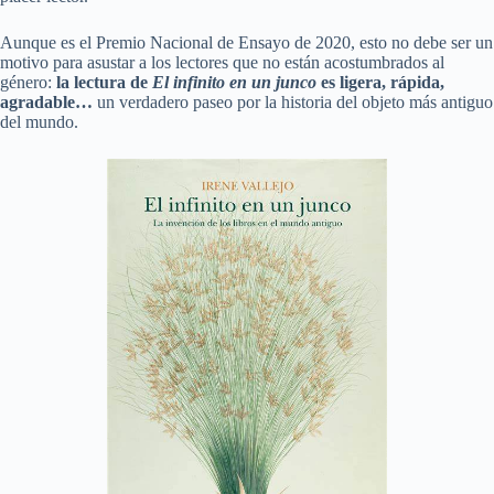
Aunque es el Premio Nacional de Ensayo de 2020, esto no debe ser un
motivo para asustar a los lectores que no están acostumbrados al
género:
la lectura de
El infinito en un junco
es ligera, rápida,
agradable…
un verdadero paseo por la historia del objeto más antiguo
del mundo.