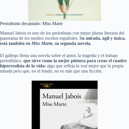
Periodismo decantado: Miss Marte
Manuel Jabois es uno de los periodistas con mejor pluma literaria del
panorama de los medios escritos españoles.
Su mirada, ágil y única,
está también en
Miss Marte
, su segunda novela.
El gallego firma una novela sobre el amor, la tragedia y el trabajo
periodístico,
que sirve como la mejor pintura para crear el cuadro
hiperrealista de la vida:
algo que refleja lo real mejor que la propia
mirada pero que, en el fondo, no es más que una ficción.