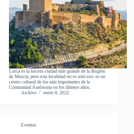
Lorca es la tercera ciudad más grande de la Región
de Murcia; pero esta localidad no es solo eso: es un
centro cultural de los más importantes de la
Comunidad Autónoma en los últimos años.
Archivo
enero 8, 2022
Eventos