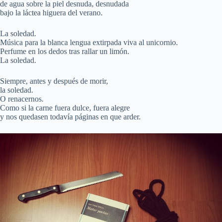
de agua sobre la piel desnuda, desnudada
bajo la láctea higuera del verano.
La soledad.
Música para la blanca lengua extirpada viva al unicornio.
Perfume en los dedos tras rallar un limón.
La soledad.
Siempre, antes y después de morir,
la soledad.
O renacernos.
Como si la carne fuera dulce, fuera alegre
y nos quedasen todavía páginas en que arder.