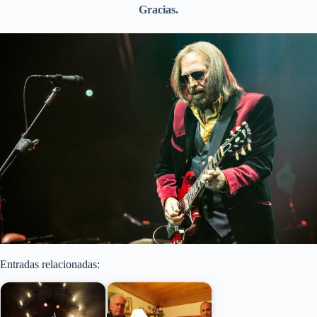
Gracias.
Entradas relacionadas: