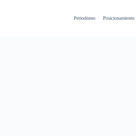
Periodismo
Posicionamient