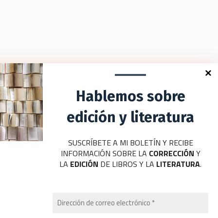
Hablemos sobre
edición y literatura
SUSCRÍBETE A MI BOLETÍN Y RECIBE
INFORMACIÓN SOBRE LA
CORRECCIÓN
Y
LA
EDICIÓN
DE LIBROS Y LA
LITERATURA
.