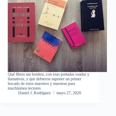
Qué libros tan bonitos, con esas portadas osadas y
llamativas, y que debieron suponer un primer
bocado de estos maestros y maestras para
muchísimos lectores
Daniel J. Rodríguez
mayo 27, 2020