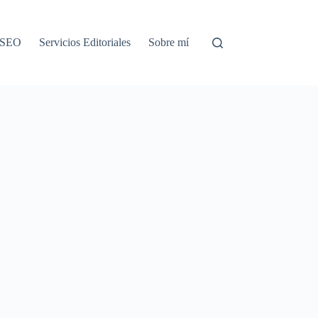
o SEO
Servicios Editoriales
Sobre mí