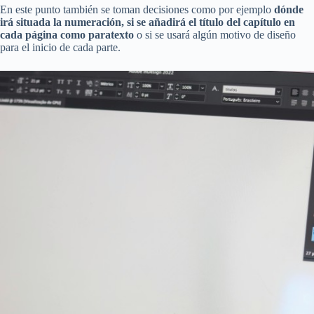
En este punto también se toman decisiones como por ejemplo
dónde
irá situada la numeración, si se añadirá el título del capítulo en
cada página como paratexto
o si se usará algún motivo de diseño
para el inicio de cada parte.