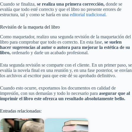
Cuando se finaliza,
se realiza una primera corrección,
donde se
evalúa que todo esté correcto y que el libro no presente errores de
estructura, tal y como se haría en una
editorial tradicional.
Revisión de la maqueta del libro
Como maquetador, realizo una segunda revisión de la maquetación del
libro para comprobar que todo es correcto. En esta fase,
se suelen
hacer sugerencias al autor o autora para mejorar la estética de su
libro,
ordenarlo y darle un acabado profesional.
Esta segunda revisión se comparte con el cliente. En un primer paso, se
evalúa la novela final en una reunión y, en una fase posterior, se envían
los archivos al escritor para que este dé su aprobado definitivo.
Cuando esto ocurre, exportamos los documentos en calidad de
impresión, con sus demasías y todo lo necesario para
asegurar que al
imprimir el libro este ofrezca un resultado absolutamente bello.
Entradas relacionadas: