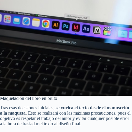
Maquetación del libro en bruto
Tras esas decisiones iniciales,
se vuelca el texto desde el manuscrito
a la maqueta.
Esto se realizará con las máximas precauciones, pues el
objetivo es respetar el trabajo del autor y evitar cualquier posible error
a la hora de trasladar el texto al diseño final.